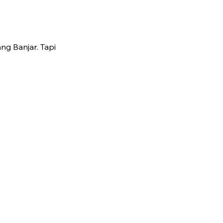
g Banjar. Tapi