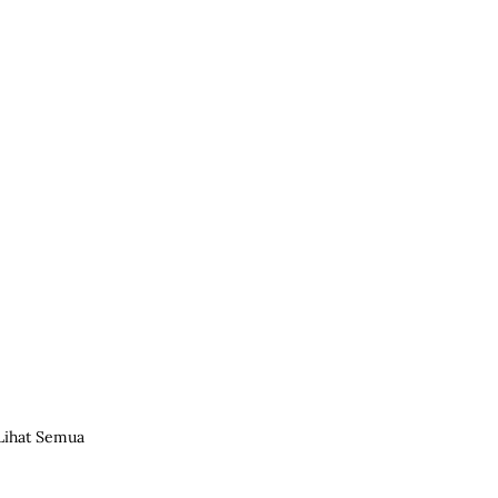
Lihat Semua