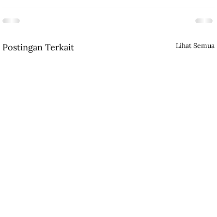
Lihat Semua
Postingan Terkait