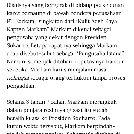
Bisnisnya yang bergerak di bidang perkebunan 
karet bernaung di bawah bendera perusahaan 
PT Karkam,  singkatan dari “Kulit Aceh Raya 
Kapten Markam”. Markam dikenal sebagai 
pengusaha yang dekat dengan Presiden 
Sukarno. Betapa rapatnya sehingga Markam 
acap disebut-sebut sebagai “Pengusaha Istana”. 
Namun, semenjak ditahan, reputasinya hancur 
seketika. Markam harus menjalani masa 
nelangsa
 sebagai orang terhukum tanpa proses 
pengadilan.
Selama 8 tahun 7 bulan, Markam meringkuk 
dalam penjara rezim yang saat itu sudah 
beralih kuasa ke Presiden Soeharto. Pada 
kurun waktu tersebut, Markam berpindah-