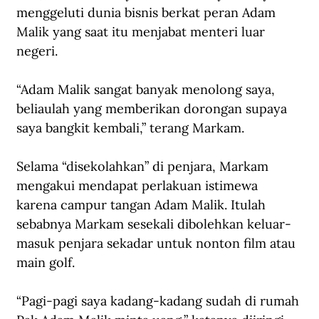
menggeluti dunia bisnis berkat peran Adam 
Malik yang saat itu menjabat menteri luar 
negeri.
“Adam Malik sangat banyak menolong saya, 
beliaulah yang memberikan dorongan supaya 
saya bangkit kembali,” terang Markam.
Selama “disekolahkan” di penjara, Markam 
mengakui mendapat perlakuan istimewa 
karena campur tangan Adam Malik. Itulah 
sebabnya Markam sesekali dibolehkan keluar-
masuk penjara sekadar untuk nonton film atau 
main golf. 
“Pagi-pagi saya kadang-kadang sudah di rumah 