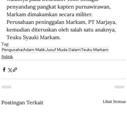
penyandang pangkat kapten purnawirawan, 
Markam dimakamkan secara militer. 
Perusahaan peninggalan Markam, PT Marjaya, 
kemudian diteruskan oleh salah satu anaknya, 
Teuku Syauki Markam.
Tag:
Pengusaha
Adam Malik
Jusuf Muda Dalam
Teuku Markam
Politik
Lihat Semua
Postingan Terkait