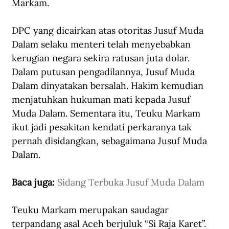
Markam.  
DPC yang dicairkan atas otoritas Jusuf Muda 
Dalam selaku menteri telah menyebabkan 
kerugian negara sekira ratusan juta dolar. 
Dalam putusan pengadilannya, Jusuf Muda 
Dalam dinyatakan bersalah. Hakim kemudian 
menjatuhkan hukuman mati kepada Jusuf 
Muda Dalam. Sementara itu, Teuku Markam 
ikut jadi pesakitan kendati perkaranya tak 
pernah disidangkan, sebagaimana Jusuf Muda 
Dalam.
Baca juga: 
Sidang Terbuka Jusuf Muda Dalam
Teuku Markam merupakan saudagar 
terpandang asal Aceh berjuluk “Si Raja Karet”. 