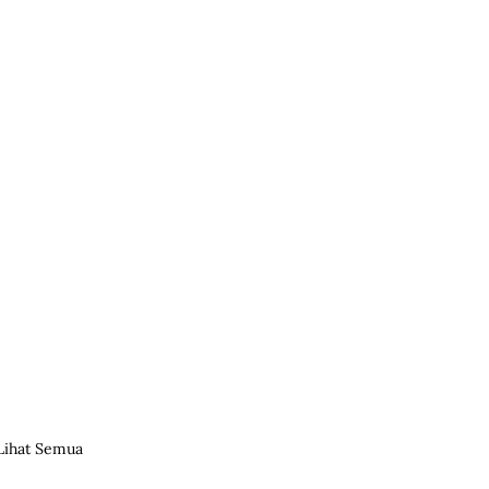
Lihat Semua