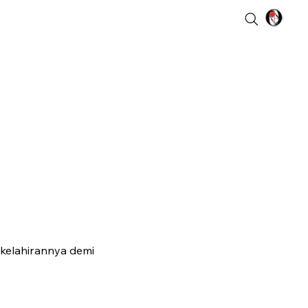
 kelahirannya demi