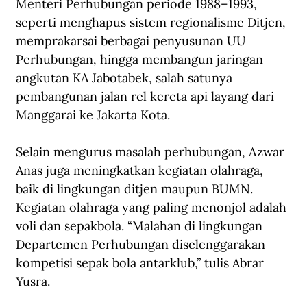
Menteri Perhubungan periode 1988–1993, 
seperti menghapus sistem regionalisme Ditjen, 
memprakarsai berbagai penyusunan UU 
Perhubungan, hingga membangun jaringan 
angkutan KA Jabotabek, salah satunya 
pembangunan jalan rel kereta api layang dari 
Manggarai ke Jakarta Kota.
Selain mengurus masalah perhubungan, Azwar 
Anas juga meningkatkan kegiatan olahraga, 
baik di lingkungan ditjen maupun BUMN. 
Kegiatan olahraga yang paling menonjol adalah 
voli dan sepakbola. “Malahan di lingkungan 
Departemen Perhubungan diselenggarakan 
kompetisi sepak bola antarklub,” tulis Abrar 
Yusra.