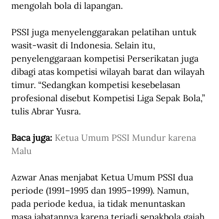
mengolah bola di lapangan. 
PSSI juga menyelenggarakan pelatihan untuk 
wasit-wasit di Indonesia. Selain itu, 
penyelenggaraan kompetisi Perserikatan juga 
dibagi atas kompetisi wilayah barat dan wilayah 
timur. “Sedangkan kompetisi kesebelasan 
profesional disebut Kompetisi Liga Sepak Bola,” 
tulis Abrar Yusra.
Baca juga: 
Ketua Umum PSSI Mundur karena 
Malu
Azwar Anas menjabat Ketua Umum PSSI dua 
periode (1991–1995 dan 1995–1999). Namun, 
pada periode kedua, ia tidak menuntaskan 
masa jabatannya karena terjadi sepakbola gajah 