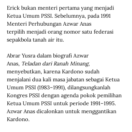
Erick bukan menteri pertama yang menjadi 
Ketua Umum PSSI. Sebelumnya, pada 1991 
Menteri Perhubungan Azwar Anas 
terpilih menjadi orang nomor satu federasi 
sepakbola tanah air itu.
Abrar Yusra dalam biografi Azwar 
Anas,
 Teladan dari Ranah Minang
, 
menyebutkan, karena Kardono sudah 
menjalani dua kali masa jabatan sebagai Ketua 
Umum PSSI (1983–1991), dilangsungkanlah 
Kongres PSSI dengan agenda pokok pemilihan 
Ketua Umum PSSI untuk periode 1991–1995. 
Azwar Anas dicalonkan untuk menggantikan 
Kardono.