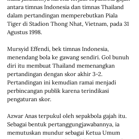
antara timnas Indonesia dan timnas Thailand 
dalam pertandingan memperebutkan Piala 
Tiger di Stadion Thong Nhat, Vietnam, pada 31 
Agustus 1998. 
Mursyid Effendi, bek timnas Indonesia, 
menendang bola ke gawang sendiri. Gol bunuh 
diri itu membuat Thailand memenangkan 
pertandingan dengan skor akhir 3-2. 
Pertandingan ini kemudian ramai menjadi 
perbincangan publik karena terindikasi 
pengaturan skor.
Azwar Anas terpukul oleh 
sepakbola gajah
 itu
. 
Sebagai bentuk pertanggungjawabannya, 
ia 
memutuskan mundur sebagai Ketua Umum 