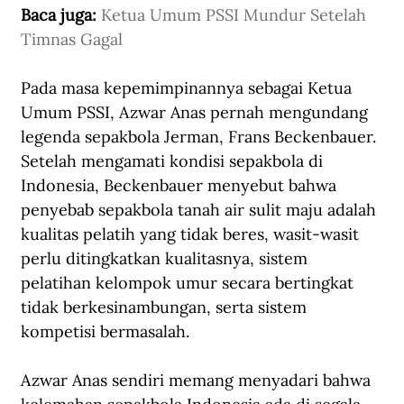
Baca juga: 
Ketua Umum PSSI Mundur Setelah 
Timnas Gagal
Pada masa kepemimpinannya sebagai Ketua 
Umum PSSI, Azwar Anas pernah mengundang 
legenda sepakbola Jerman, Frans Beckenbauer. 
Setelah mengamati kondisi sepakbola di 
Indonesia, Beckenbauer menyebut bahwa 
penyebab sepakbola tanah air sulit maju adalah 
kualitas pelatih yang tidak beres, wasit-wasit 
perlu ditingkatkan kualitasnya, sistem 
pelatihan kelompok umur secara bertingkat 
tidak berkesinambungan, serta sistem 
kompetisi bermasalah.
Azwar Anas sendiri memang menyadari bahwa 