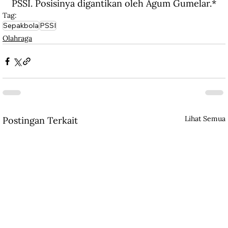
PSSI. Posisinya digantikan oleh Agum Gumelar.
*
Tag:
Sepakbola
PSSI
Olahraga
Lihat Semua
Postingan Terkait