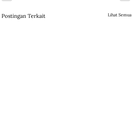
Lihat Semua
Postingan Terkait