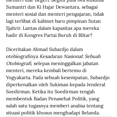
Sumantri dan Ki Hajar Dewantara, sebagai 
menteri sosial dan menteri pengajaran, tidak 
lagi terlibat di kabinet baru pimpinan Sutan 
Sjahrir. Lantas dalam kapasitas apa mereka 
hadir di Kongres Partai Buruh di Blitar?
Diceritakan Ahmad Subardjo dalam 
otobiografinya 
Kesadaran Nasional: Sebuah 
Otobiografi
, selepas meninggalkan jabatan 
menteri, mereka kembali bertemu di 
Yogyakarta. Pada sebuah kesempatan, Subardjo 
diperkenalkan oleh Sukiman kepada Jenderal 
Soedirman. Ketika itu Soedirman tengah 
membentuk Badan Penasehat Politik, yang 
salah satu tugasnya memberi analisa tentang 
situasi politik khusus menghadapi Belanda. 