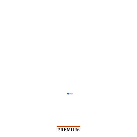
PREMIUM