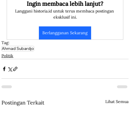
Ingin membaca lebih lanjut?
Langgani historia.id untuk terus membaca postingan 
eksklusif ini.
Berlangganan Sekarang
Tag:
Ahmad Subardjo
Politik
Lihat Semua
Postingan Terkait