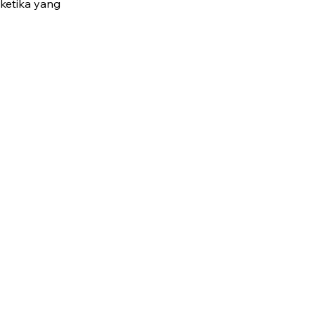
ketika yang