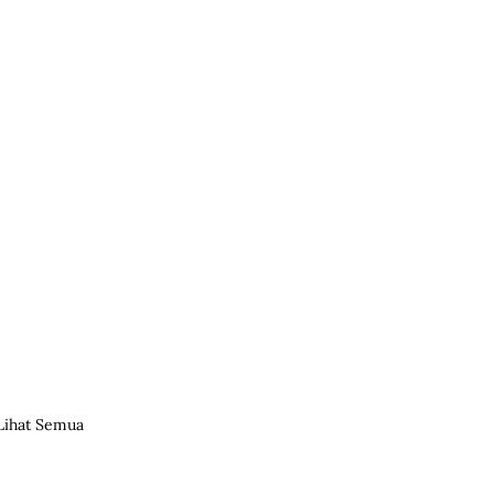
Lihat Semua