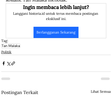
Ingin membaca lebih lanjut?
Langgani historia.id untuk terus membaca postingan 
eksklusif ini.
Berlangganan Sekarang
Tag:
Tan Malaka
Politik
Lihat Semua
Postingan Terkait