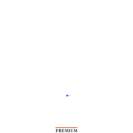
PREMIUM