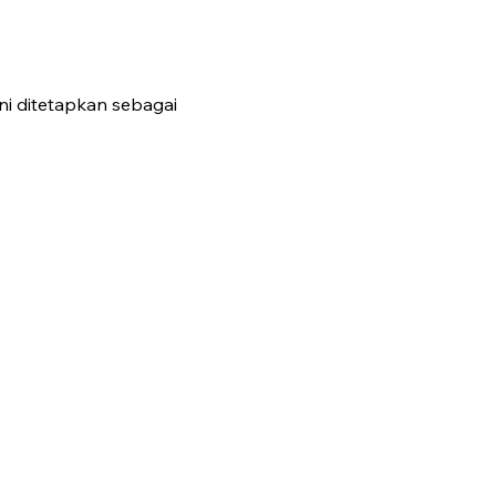
ni ditetapkan sebagai