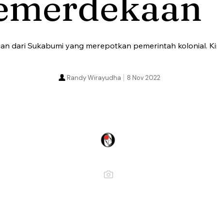
emerdekaan
an dari Sukabumi yang merepotkan pemerintah kolonial. Ki
Randy Wirayudha
8 Nov 2022