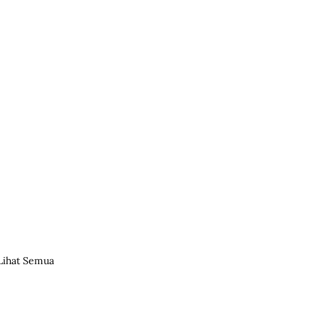
Lihat Semua