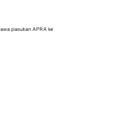
embawa pasukan APRA ke