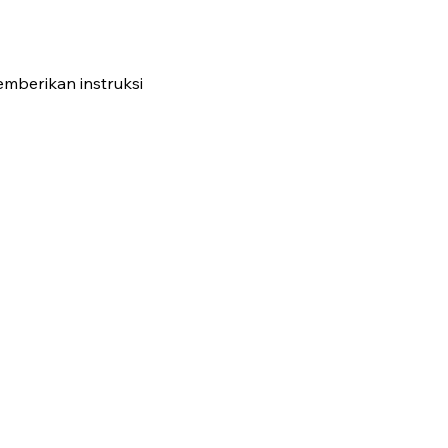
emberikan instruksi