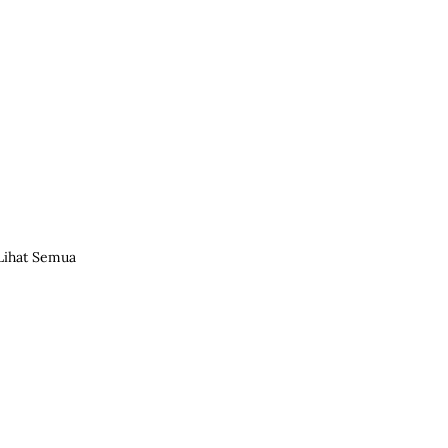
Lihat Semua