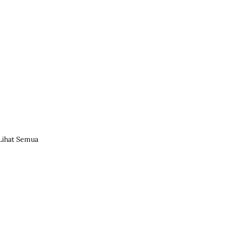
Lihat Semua