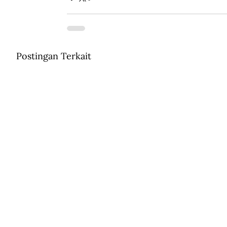
Postingan Terkait