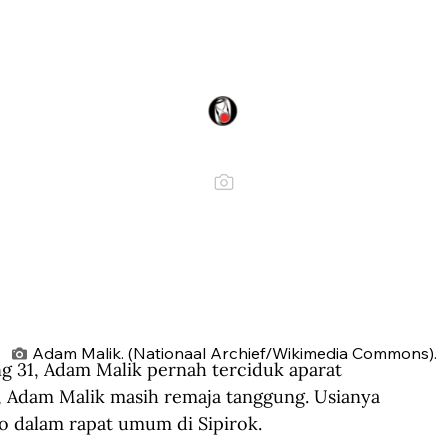
Adam Malik. (Nationaal Archief/Wikimedia Commons).
31, Adam Malik pernah terciduk aparat 
u, Adam Malik masih remaja tanggung. Usianya 
o dalam rapat umum di Sipirok. 