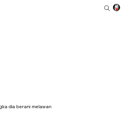
gka dia berani melawan