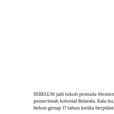
SEBELUM jadi tokoh pemuda Menteng 
pemerintah kolonial Belanda. Kala it
belum genap 17 tahun ketika berpidat