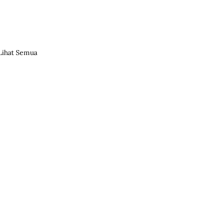
Lihat Semua