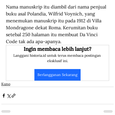
Nama manuskrip itu diambil dari nama penjual 
buku asal Polandia, Wilfrid Voynich, yang 
menemukan manuskrip itu pada 1912 di Villa 
Mondragone dekat Roma. Kerumitan buku 
setebal 250 halaman itu membuat Da Vinci 
Code tak ada apa-apanya.
Ingin membaca lebih lanjut?
Langgani historia.id untuk terus membaca postingan 
eksklusif ini.
Berlangganan Sekarang
Kuno