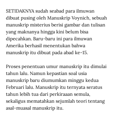
SETIDAKNYA sudah seabad para ilmuwan 
dibuat pusing oleh Manuskrip Voynich, sebuah 
manuskrip misterius berisi gambar dan tulisan 
yang maknanya hingga kini belum bisa 
dipecahkan. Baru-baru ini para ilmuwan 
Amerika berhasil menentukan bahwa 
manuskrip itu dibuat pada abad ke-15.
Proses penentuan umur manuskrip itu dimulai 
tahun lalu. Namun kepastian soal usia 
manuskrip baru diumumkan minggu kedua 
Februari lalu. Manuskrip itu ternyata seratus 
tahun lebih tua dari perkiraaan semula, 
sekaligus mematahkan sejumlah teori tentang 
asal-muasal manuskrip itu.