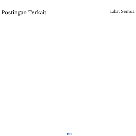
Lihat Semua
Postingan Terkait