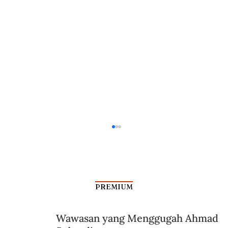
PREMIUM
Wawasan yang Menggugah Ahmad