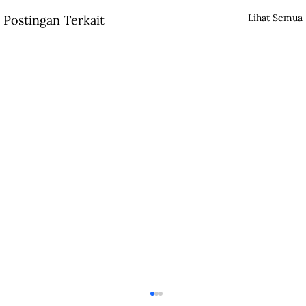
Lihat Semua
Postingan Terkait