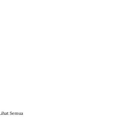
Lihat Semua