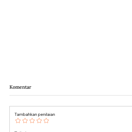
Komentar
Tambahkan penilaian