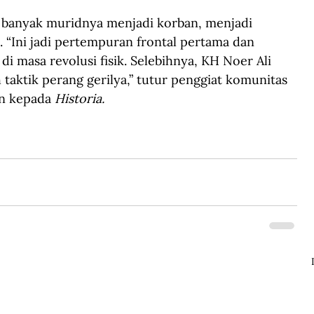
 banyak muridnya menjadi korban, menjadi 
 “Ini jadi pertempuran frontal pertama dan 
di masa revolusi fisik. Selebihnya, KH Noer Ali 
taktik perang gerilya,” tutur penggiat komunitas 
n kepada 
Historia.