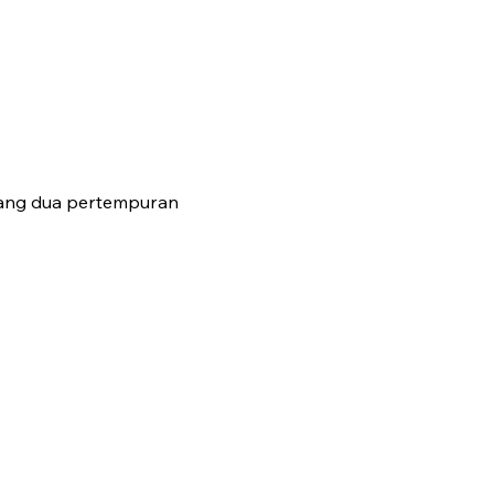
ulang dua pertempuran