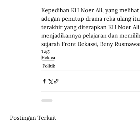
Kepedihan KH Noer Ali, yang melihat
adegan penutup drama reka ulang itu.
terakhir yang diterapkan KH Noer Ali 
menjadikannya pelajaran dan memilih 
sejarah Front Bekassi, Beny Rusmawa
Tag:
Bekasi
Politik
Postingan Terkait