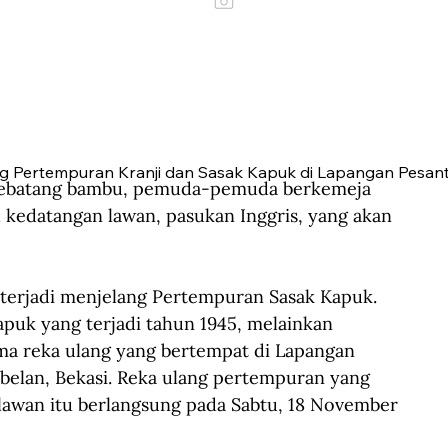
g Pertempuran Kranji dan Sasak Kapuk di Lapangan Pesan
ebatang bambu, pemuda-pemuda berkemeja 
kedatangan lawan, pasukan Inggris, yang akan 
terjadi menjelang Pertempuran Sasak Kapuk. 
puk yang terjadi tahun 1945, melainkan 
a reka ulang yang bertempat di Lapangan 
belan, Bekasi. Reka ulang pertempuran yang 
lawan itu berlangsung pada Sabtu, 18 November 