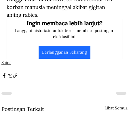
korban manusia meninggal akibat gigitan 
anjing rabies.
Ingin membaca lebih lanjut?
Langgani historia.id untuk terus membaca postingan 
eksklusif ini.
Berlangganan Sekarang
Sains
Lihat Semua
Postingan Terkait