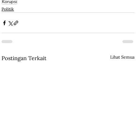
Korupsi
Politik
Lihat Semua
Postingan Terkait