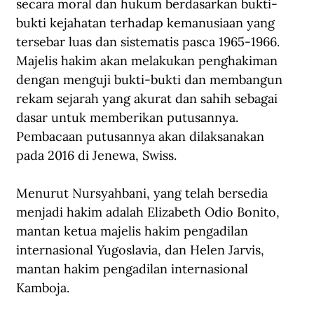
secara moral dan hukum berdasarkan bukti-
bukti kejahatan terhadap kemanusiaan yang 
tersebar luas dan sistematis pasca 1965-1966. 
Majelis hakim akan melakukan penghakiman 
dengan menguji bukti-bukti dan membangun 
rekam sejarah yang akurat dan sahih sebagai 
dasar untuk memberikan putusannya. 
Pembacaan putusannya akan dilaksanakan 
pada 2016 di Jenewa, Swiss.
Menurut Nursyahbani, yang telah bersedia 
menjadi hakim adalah Elizabeth Odio Bonito, 
mantan ketua majelis hakim pengadilan 
internasional Yugoslavia, dan Helen Jarvis, 
mantan hakim pengadilan internasional 
Kamboja.