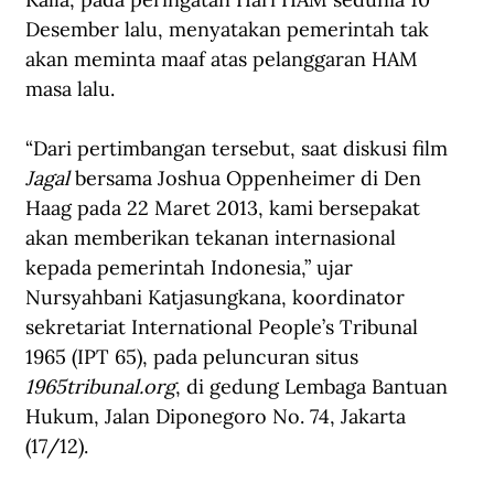
Desember lalu, menyatakan pemerintah tak 
akan meminta maaf atas pelanggaran HAM 
masa lalu.
“Dari pertimbangan tersebut, saat diskusi film 
Jagal 
bersama Joshua Oppenheimer di Den 
Haag pada 22 Maret 2013, kami bersepakat 
akan memberikan tekanan internasional 
kepada pemerintah Indonesia,” ujar 
Nursyahbani Katjasungkana, koordinator 
sekretariat International People’s Tribunal 
1965 (IPT 65), pada peluncuran situs 
1965tribunal.org
, di gedung Lembaga Bantuan 
Hukum, Jalan Diponegoro No. 74, Jakarta 
(17/12).