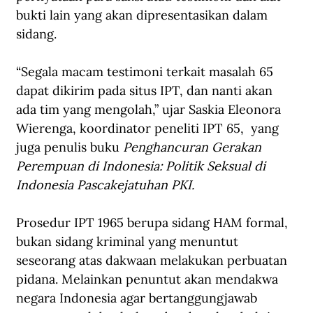
bukti lain yang akan dipresentasikan dalam 
sidang.
“Segala macam testimoni terkait masalah 65 
dapat dikirim pada situs IPT, dan nanti akan 
ada tim yang mengolah,” ujar Saskia Eleonora 
Wierenga, koordinator peneliti IPT 65,  yang 
juga penulis buku 
Penghancuran Gerakan 
Perempuan di Indonesia: Politik Seksual di 
Indonesia Pascakejatuhan PKI.
Prosedur IPT 1965 berupa sidang HAM formal, 
bukan sidang kriminal yang menuntut 
seseorang atas dakwaan melakukan perbuatan 
pidana. Melainkan penuntut akan mendakwa 
negara Indonesia agar bertanggungjawab 