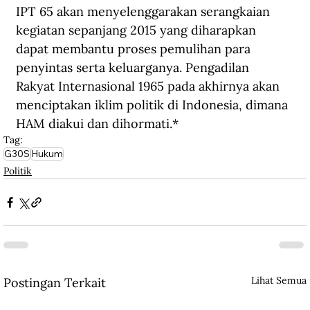
IPT 65 akan menyelenggarakan serangkaian 
kegiatan sepanjang 2015 yang diharapkan 
dapat membantu proses pemulihan para 
penyintas serta keluarganya. Pengadilan 
Rakyat Internasional 1965 pada akhirnya akan 
menciptakan iklim politik di Indonesia, dimana 
HAM diakui dan dihormati.*
Tag:
G30S
Hukum
Politik
Lihat Semua
Postingan Terkait