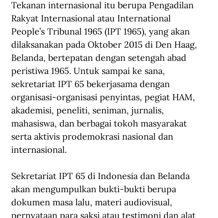
Tekanan internasional itu berupa Pengadilan 
Rakyat Internasional atau International 
People’s Tribunal 1965 (IPT 1965), yang akan 
dilaksanakan pada Oktober 2015 di Den Haag, 
Belanda, bertepatan dengan setengah abad 
peristiwa 1965. Untuk sampai ke sana, 
sekretariat IPT 65 bekerjasama dengan 
organisasi-organisasi penyintas, pegiat HAM, 
akademisi, peneliti, seniman, jurnalis, 
mahasiswa, dan berbagai tokoh masyarakat 
serta aktivis prodemokrasi nasional dan 
internasional.
Sekretariat IPT 65 di Indonesia dan Belanda 
akan mengumpulkan bukti-bukti berupa 
dokumen masa lalu, materi audiovisual, 
pernyataan para saksi atau testimoni dan alat 