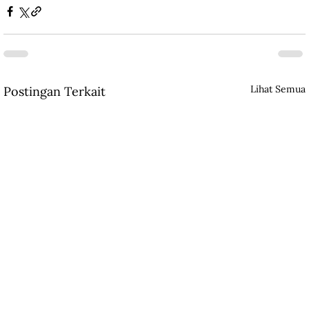
Lihat Semua
Postingan Terkait