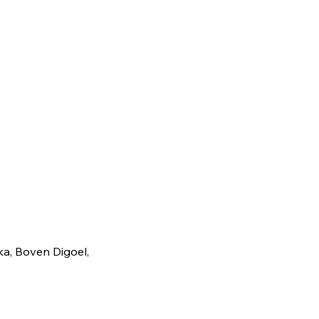
, Boven Digoel,