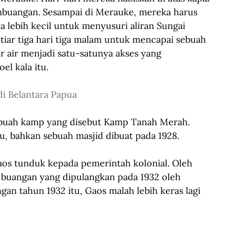
buangan. Sesampai di Merauke, mereka harus 
 lebih kecil untuk menyusuri aliran Sungai 
ktiar tiga hari tiga malam untuk mencapai sebuah 
r air menjadi satu-satunya akses yang 
 kala itu. 
di Belantara Papua
ebuah kamp yang disebut Kamp Tanah Merah. 
, bahkan sebuah masjid dibuat pada 1928.
os tunduk kepada pemerintah kolonial. Oleh 
 buangan yang dipulangkan pada 1932 oleh 
an tahun 1932 itu, Gaos malah lebih keras lagi 