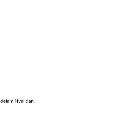
 dalam Nyai dan