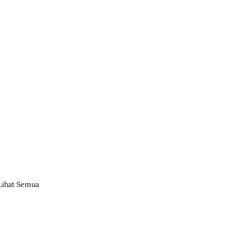
Lihat Semua