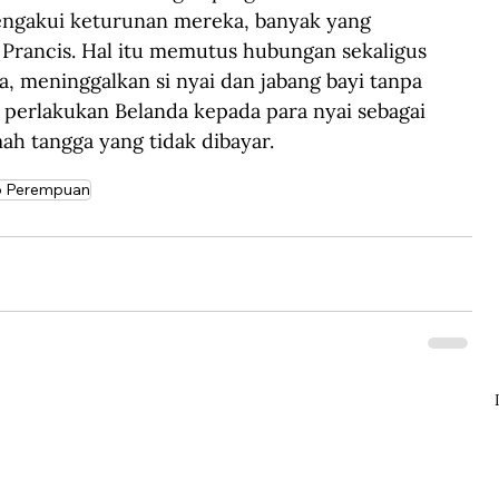
engakui keturunan mereka, banyak yang 
u Prancis. Hal itu memutus hubungan sekaligus 
 meninggalkan si nyai dan jabang bayi tanpa 
perlakukan Belanda kepada para nyai sebagai 
ah tangga yang tidak dibayar.
p Perempuan