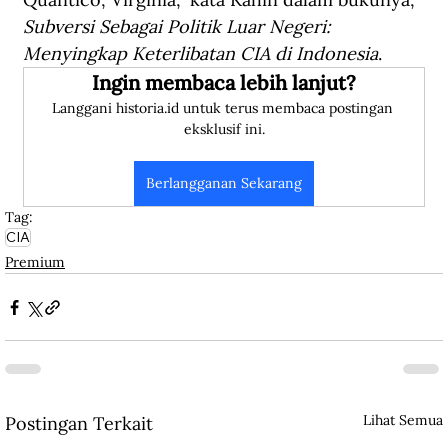
Subversi Sebagai Politik Luar Negeri: 
Menyingkap Keterlibatan CIA di Indonesia
.
Ingin membaca lebih lanjut?
Langgani historia.id untuk terus membaca postingan 
eksklusif ini.
Berlangganan Sekarang
Tag:
CIA
Premium
Lihat Semua
Postingan Terkait