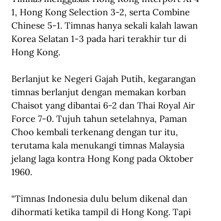
1, Hong Kong Selection 3-2, serta Combine 
Chinese 5-1. Timnas hanya sekali kalah lawan 
Korea Selatan 1-3 pada hari terakhir tur di 
Hong Kong.
Berlanjut ke Negeri Gajah Putih, kegarangan 
timnas berlanjut dengan memakan korban 
Chaisot yang dibantai 6-2 dan Thai Royal Air 
Force 7-0. Tujuh tahun setelahnya, Paman 
Choo kembali terkenang dengan tur itu, 
terutama kala menukangi timnas Malaysia 
jelang laga kontra Hong Kong pada Oktober 
1960.
“Timnas Indonesia dulu belum dikenal dan 
dihormati ketika tampil di Hong Kong. Tapi 