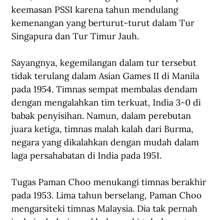
keemasan PSSI karena tahun mendulang 
kemenangan yang berturut-turut dalam Tur 
Singapura dan Tur Timur Jauh.
Sayangnya, kegemilangan dalam tur tersebut 
tidak terulang dalam Asian Games II di Manila 
pada 1954. Timnas sempat membalas dendam 
dengan mengalahkan tim terkuat, India 3-0 di 
babak penyisihan. Namun, dalam perebutan 
juara ketiga, timnas malah kalah dari Burma, 
negara yang dikalahkan dengan mudah dalam 
laga persahabatan di India pada 1951.
Tugas Paman Choo menukangi timnas berakhir 
pada 1953. Lima tahun berselang, Paman Choo 
mengarsiteki timnas Malaysia. Dia tak pernah 