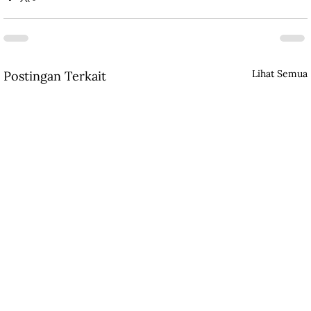
Lihat Semua
Postingan Terkait