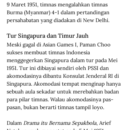
9 Maret 1951, timnas mengalahkan timnas 
Burma (Myanmar) 4-1 dalam pertandingan 
persahabatan yang diadakan di New Delhi.
Tur Singapura dan Timur Jauh
Meski gagal di Asian Games I, Paman Choo 
sukses membuat timnas Indonesia 
menggegerkan Singapura dalam tur pada Mei 
1951. Tur ini dibiayai sendiri oleh PSSI dan 
akomodasinya dibantu Konsulat Jenderal RI di 
Singapura. Akomodasi tempat menginap hanya 
sebuah aula sekadar untuk merebahkan badan 
para pilar timnas. Walau akomodasinya pas-
pasan, bukan berarti timnas tampil loyo.
Dalam 
Drama itu Bernama Sepakbola
, Arief 