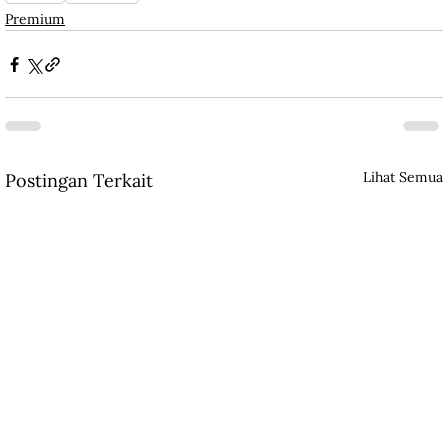
Premium
Lihat Semua
Postingan Terkait