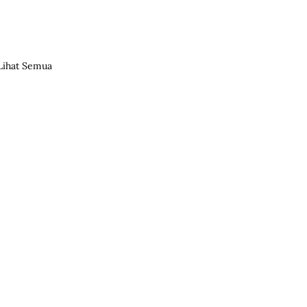
Lihat Semua