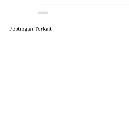
Postingan Terkait