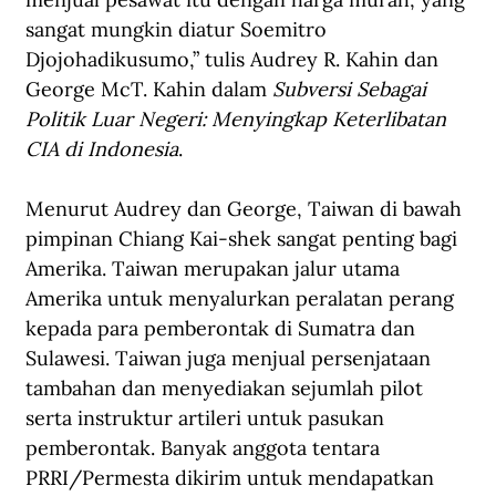
sangat mungkin diatur Soemitro 
Djojohadikusumo,” tulis Audrey R. Kahin dan 
George McT. Kahin dalam 
Subversi Sebagai 
Politik Luar Negeri: Menyingkap Keterlibatan 
CIA di Indonesia
.
Menurut Audrey dan George, Taiwan di bawah 
pimpinan Chiang Kai-shek sangat penting bagi 
Amerika. Taiwan merupakan jalur utama 
Amerika untuk menyalurkan peralatan perang 
kepada para pemberontak di Sumatra dan 
Sulawesi. Taiwan juga menjual persenjataan 
tambahan dan menyediakan sejumlah pilot 
serta instruktur artileri untuk pasukan 
pemberontak. Banyak anggota tentara 
PRRI/Permesta dikirim untuk mendapatkan 