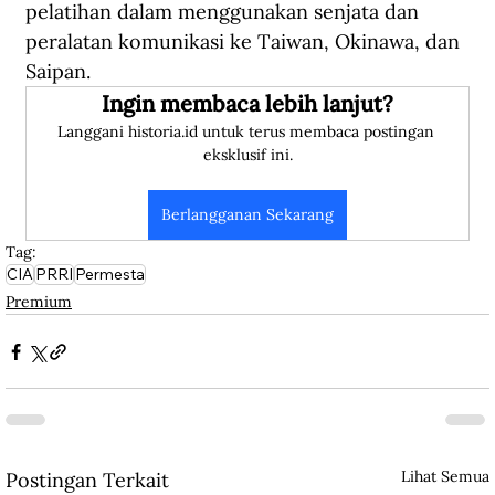
pelatihan dalam menggunakan senjata dan 
peralatan komunikasi ke Taiwan, Okinawa, dan 
Saipan.
Ingin membaca lebih lanjut?
Langgani historia.id untuk terus membaca postingan 
eksklusif ini.
Berlangganan Sekarang
Tag:
CIA
PRRI
Permesta
Premium
Lihat Semua
Postingan Terkait