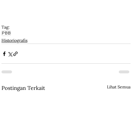
Tag:
PBB
Historiografis
Lihat Semua
Postingan Terkait