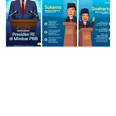
Ilustrasi Presiden RI di Mimbar PBB.