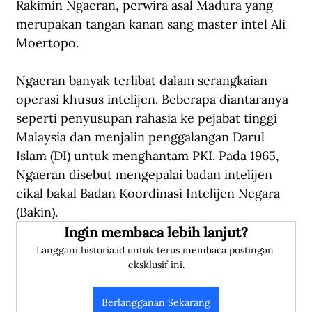
Rakimin Ngaeran, perwira asal Madura yang 
merupakan tangan kanan sang master intel Ali 
Moertopo.
Ngaeran banyak terlibat dalam serangkaian 
operasi khusus intelijen. Beberapa diantaranya 
seperti penyusupan rahasia ke pejabat tinggi 
Malaysia dan menjalin penggalangan Darul 
Islam (DI) untuk menghantam PKI. Pada 1965, 
Ngaeran disebut mengepalai badan intelijen 
cikal bakal Badan Koordinasi Intelijen Negara 
(Bakin). 
Ingin membaca lebih lanjut?
Langgani historia.id untuk terus membaca postingan 
eksklusif ini.
Berlangganan Sekarang