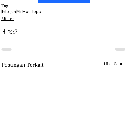
Tag:
Intelijen
Ali Moertopo
Militer
Lihat Semua
Postingan Terkait