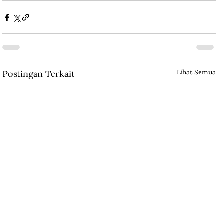
Lihat Semua
Postingan Terkait