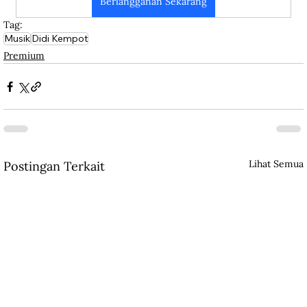
Berlangganan Sekarang
Tag:
Musik
Didi Kempot
Premium
Lihat Semua
Postingan Terkait