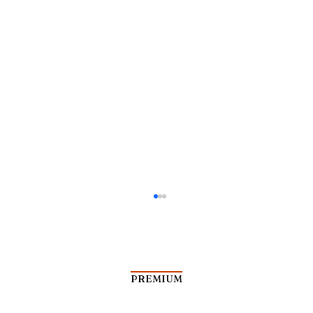
PREMIUM