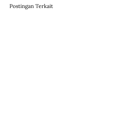
Postingan Terkait