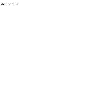
Lihat Semua