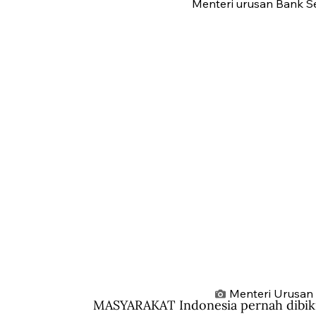
Menteri urusan Bank Sen
Menteri Urusan 
MASYARAKAT Indonesia pernah dibik