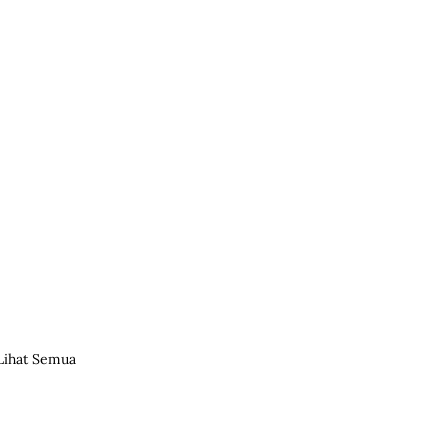
Lihat Semua