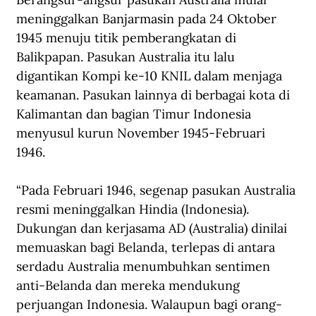
meninggalkan Banjarmasin pada 24 Oktober 
1945 menuju titik pemberangkatan di 
Balikpapan. Pasukan Australia itu lalu 
digantikan Kompi ke-10 KNIL dalam menjaga 
keamanan. Pasukan lainnya di berbagai kota di 
Kalimantan dan bagian Timur Indonesia 
menyusul kurun November 1945-Februari 
1946. 
“Pada Februari 1946, segenap pasukan Australia 
resmi meninggalkan Hindia (Indonesia). 
Dukungan dan kerjasama AD (Australia) dinilai 
memuaskan bagi Belanda, terlepas di antara 
serdadu Australia menumbuhkan sentimen 
anti-Belanda dan mereka mendukung 
perjuangan Indonesia. Walaupun bagi orang-