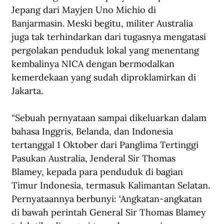
Jepang dari Mayjen Uno Michio di 
Banjarmasin. Meski begitu, militer Australia 
juga tak terhindarkan dari tugasnya mengatasi 
pergolakan penduduk lokal yang menentang 
kembalinya NICA dengan bermodalkan 
kemerdekaan yang sudah diproklamirkan di 
Jakarta. 
“Sebuah pernyataan sampai dikeluarkan dalam 
bahasa Inggris, Belanda, dan Indonesia 
tertanggal 1 Oktober dari Panglima Tertinggi 
Pasukan Australia, Jenderal Sir Thomas 
Blamey, kepada para penduduk di bagian 
Timur Indonesia, termasuk Kalimantan Selatan. 
Pernyataannya berbunyi: ‘Angkatan-angkatan 
di bawah perintah General Sir Thomas Blamey 