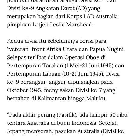
Divisi ke-9 Angkatan Darat (AD) yang 
merupakan bagian dari Korps I AD Australia 
pimpinan Letjen Leslie Morshead. 
Kedua divisi itu sebelumnya berisi para 
“veteran” front Afrika Utara dan Papua Nugini. 
Selepas terlibat dalam Operasi Oboe di 
Pertempuran Tarakan (1 Mei-21 Juni 1945) dan 
Pertempuran Labuan (10-21 Juni 1945), Divisi 
ke-9 berangsur-angsur dipulangkan pada 
Oktober 1945, menyisakan Divisi ke-7 yang 
bertahan di Kalimantan hingga Maluku. 
“Pada akhir perang (Pasifik), ada hampir 50 ribu 
tentara Australia di bumi Indonesia. Setelah 
Jepang menyerah, pasukan Australia (Divisi ke-