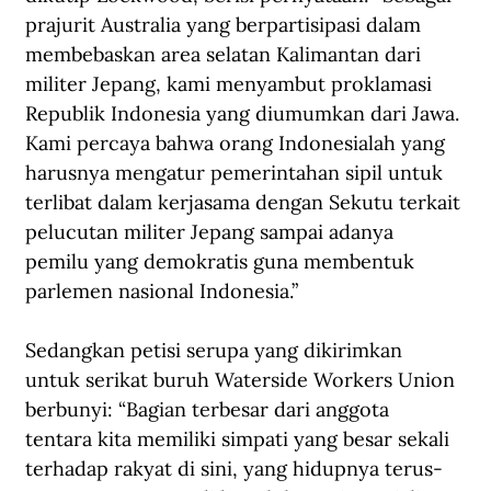
prajurit Australia yang berpartisipasi dalam 
membebaskan area selatan Kalimantan dari 
militer Jepang, kami menyambut proklamasi 
Republik Indonesia yang diumumkan dari Jawa. 
Kami percaya bahwa orang Indonesialah yang 
harusnya mengatur pemerintahan sipil untuk 
terlibat dalam kerjasama dengan Sekutu terkait 
pelucutan militer Jepang sampai adanya 
pemilu yang demokratis guna membentuk 
parlemen nasional Indonesia.” 
Sedangkan petisi serupa yang dikirimkan 
untuk serikat buruh Waterside Workers Union 
berbunyi: “Bagian terbesar dari anggota 
tentara kita memiliki simpati yang besar sekali 
terhadap rakyat di sini, yang hidupnya terus-