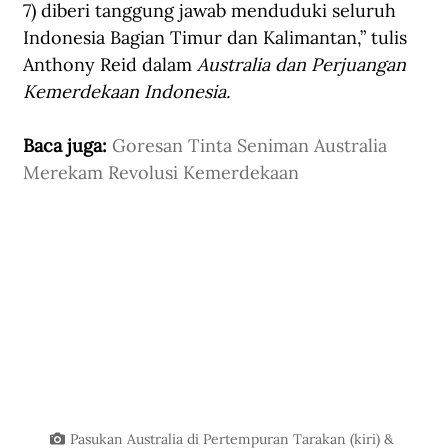
7) diberi tanggung jawab menduduki seluruh 
Indonesia Bagian Timur dan Kalimantan,” tulis 
Anthony Reid dalam 
Australia dan Perjuangan 
Kemerdekaan Indonesia.
Baca juga: 
Goresan Tinta Seniman Australia 
Merekam Revolusi Kemerdekaan
Pasukan Australia di Pertempuran Tarakan (kiri) & 