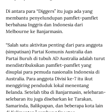
Di antara para “Diggers” itu juga ada yang 
membantu penyelundupan pamflet-pamflet 
berbahasa Inggris dan Indonesia dari 
Melbourne ke Banjarmasin. 
“Salah satu aktivitas penting dari para anggota 
(simpatisan) Partai Komunis Australia dan 
Partai Buruh di tubuh AD Australia adalah turut 
mendistribuksikan pamflet-pamflet yang 
disuplai para pemuda nasionalis Indonesia di 
Australia. Para anggota Divisi ke-7 itu ikut 
menggiring penduduk lokal menentang 
Belanda. Setelah tiba di Banjarmasin, selebaran-
selebaran itu juga disebarkan ke Tarakan, 
Samarinda, Balikpapan, dan beberapa kota lain 