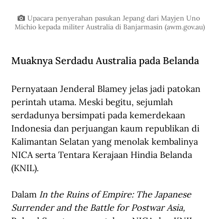
Upacara penyerahan pasukan Jepang dari Mayjen Uno 
Michio kepada militer Australia di Banjarmasin (
awm.gov.au
)
Muaknya Serdadu Australia pada Belanda
Pernyataan Jenderal Blamey jelas jadi patokan 
perintah utama. Meski begitu, sejumlah 
serdadunya bersimpati pada kemerdekaan 
Indonesia dan perjuangan kaum republikan di 
Kalimantan Selatan yang menolak kembalinya 
NICA serta Tentara Kerajaan Hindia Belanda 
(KNIL).  
Dalam 
In the Ruins of Empire: The Japanese 
Surrender and the Battle for Postwar Asia,