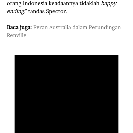
orang Indonesia keadaannya tidaklah 
happy 
ending
,” tandas Spector.
Baca juga: 
Peran Australia dalam Perundingan 
Renville