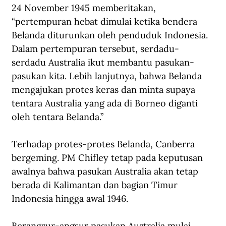
24 November 1945 memberitakan, 
“pertempuran hebat dimulai ketika bendera 
Belanda diturunkan oleh penduduk Indonesia. 
Dalam pertempuran tersebut, serdadu-
serdadu Australia ikut membantu pasukan-
pasukan kita. Lebih lanjutnya, bahwa Belanda 
mengajukan protes keras dan minta supaya 
tentara Australia yang ada di Borneo diganti 
oleh tentara Belanda.” 
Terhadap protes-protes Belanda, Canberra 
bergeming. PM Chifley tetap pada keputusan 
awalnya bahwa pasukan Australia akan tetap 
berada di Kalimantan dan bagian Timur 
Indonesia hingga awal 1946. 
Berangsur-angsur pasukan Australia mulai 