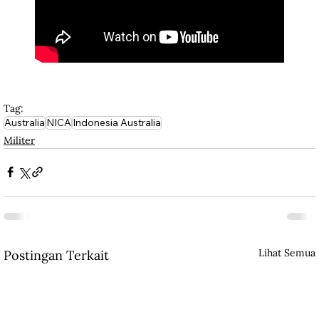
Tag:
Australia
NICA
Indonesia Australia
Militer
Lihat Semua
Postingan Terkait