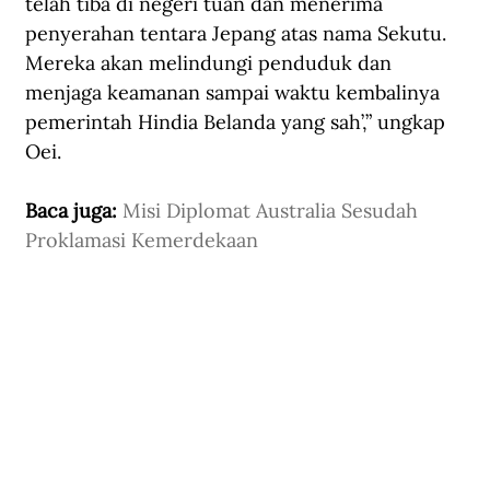
telah tiba di negeri tuan dan menerima 
penyerahan tentara Jepang atas nama Sekutu. 
Mereka akan melindungi penduduk dan 
menjaga keamanan sampai waktu kembalinya 
pemerintah Hindia Belanda yang sah’,” ungkap 
Oei. 
Baca juga: 
Misi Diplomat Australia Sesudah 
Proklamasi Kemerdekaan