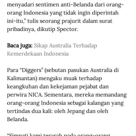
menyadari sentimen anti-Belanda dari orang-
orang Indonesia yang tidak ingin diperintah 
ini-itu,” tulis seorang prajurit dalam surat 
pribadinya, dikutip Spector. 
Baca juga: 
Sikap Australia Terhadap 
Kemerdekaan Indonesia
Para “Diggers” (sebutan pasukan Australia di 
Kalimantan) mengaku muak terhadap 
keangkuhan dan kekejaman pejabat dan 
perwira NICA. Sementara, mereka memandang 
orang-orang Indonesia sebagai kalangan yang 
tertindas dua kali: oleh Jepang dan oleh 
Belanda. 
“Simpati kami terarah pada orang-orang 