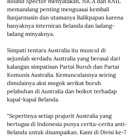
Roland Spector menyatakan, NICA dan KNIL 
memandang penting menguasai kembali 
Banjarmasin dan utamanya Balikpapan karena 
banyaknya interniran Belanda dan ladang-
ladang minyaknya.
Simpati tentara Australia itu muncul di 
sejumlah serdadu Australia yang berasal dari 
kalangan simpatisan Partai Buruh dan Partai 
Komunis Australia. Kemunculannya seiring 
dimulainya aksi mogok serikat buruh 
pelabuhan di Australia dan boikot terhadap 
kapal-kapal Belanda.
“Sepertinya setiap prajurit Australia yang 
bertugas di Indonesia punya cerita-cerita anti-
Belanda untuk disampaikan. Kami di Divisi ke-7 