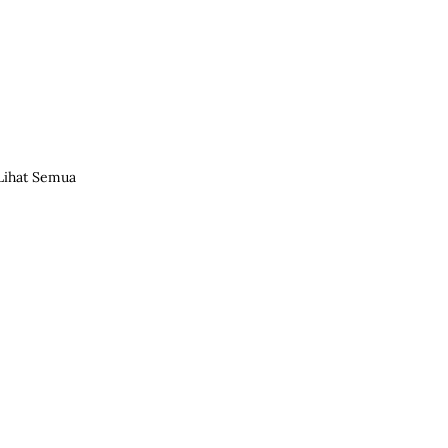
Lihat Semua