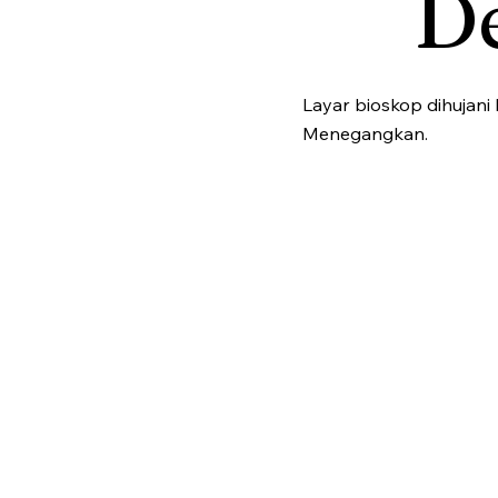
De
Layar bioskop dihujani
Menegangkan.