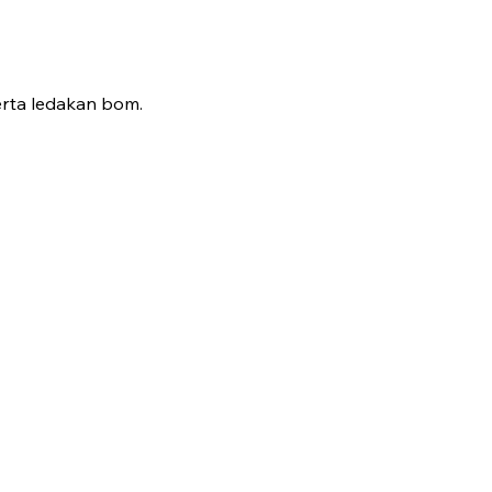
erta ledakan bom.