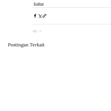
Kultur
Postingan Terkait