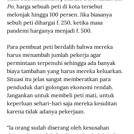
Po
, harga sebuah peti di kota tersebut 
melonjak hingga 100 persen. Jika biasanya 
sebuh peti dihargai f. 250, ketika masa 
pandemi harganya menjadi f. 500.
Para pembuat peti berdalih bahwa mereka 
harus menambah jumlah pekerja agar 
permintaan terpenuhi sehingga ada banyak 
biaya tambahan yang harus mereka keluarkan. 
Situasi itu jelas sangat memberatkan para 
penduduk dari golongan ekonomi rendah. 
Jangankan untuk membeli peti mati, untuk 
keperluan sehari-hari saja mereka kesulitan 
karena tidak adanya pekerjaan.
“Ia orang sudah diserang oleh kesusahan 