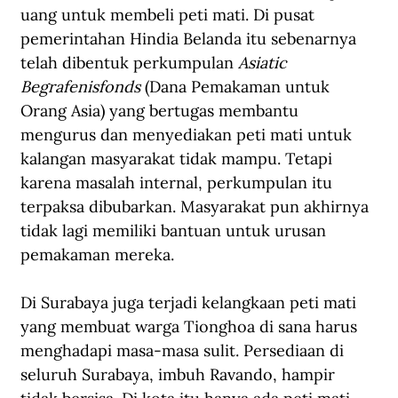
uang untuk membeli peti mati. Di pusat 
pemerintahan Hindia Belanda itu sebenarnya 
telah dibentuk perkumpulan 
Asiatic 
Begrafenisfonds 
(Dana Pemakaman untuk 
Orang Asia) yang bertugas membantu 
mengurus dan menyediakan peti mati untuk 
kalangan masyarakat tidak mampu. Tetapi 
karena masalah internal, perkumpulan itu 
terpaksa dibubarkan. Masyarakat pun akhirnya 
tidak lagi memiliki bantuan untuk urusan 
pemakaman mereka.
Di Surabaya juga terjadi kelangkaan peti mati 
yang membuat warga Tionghoa di sana harus 
menghadapi masa-masa sulit. Persediaan di 
seluruh Surabaya, imbuh Ravando, hampir 