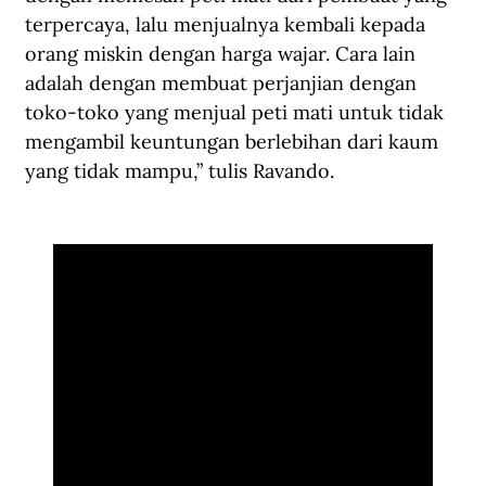
terpercaya, lalu menjualnya kembali kepada 
orang miskin dengan harga wajar. Cara lain 
adalah dengan membuat perjanjian dengan 
toko-toko yang menjual peti mati untuk tidak 
mengambil keuntungan berlebihan dari kaum 
yang tidak mampu,” tulis Ravando.