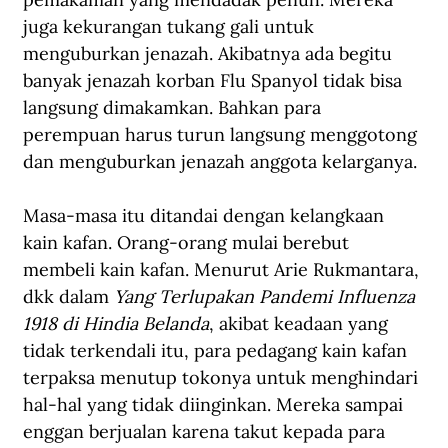
juga kekurangan tukang gali untuk 
menguburkan jenazah. Akibatnya ada begitu 
banyak jenazah korban Flu Spanyol tidak bisa 
langsung dimakamkan. Bahkan para 
perempuan harus turun langsung menggotong 
dan menguburkan jenazah anggota kelarganya.
Masa-masa itu ditandai dengan kelangkaan 
kain kafan. Orang-orang mulai berebut 
membeli kain kafan. Menurut Arie Rukmantara, 
dkk dalam 
Yang Terlupakan Pandemi Influenza 
1918 di Hindia Belanda
, akibat keadaan yang 
tidak terkendali itu, para pedagang kain kafan 
terpaksa menutup tokonya untuk menghindari 
hal-hal yang tidak diinginkan. Mereka sampai 
enggan berjualan karena takut kepada para 