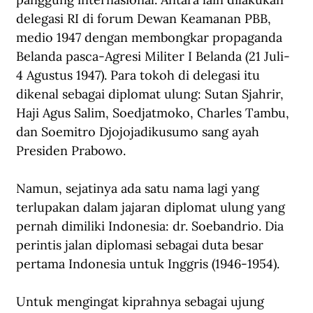
delegasi RI di forum Dewan Keamanan PBB, 
medio 1947 dengan membongkar propaganda 
Belanda pasca-Agresi Militer I Belanda (21 Juli-
4 Agustus 1947). Para tokoh di delegasi itu 
dikenal sebagai diplomat ulung: Sutan Sjahrir, 
Haji Agus Salim, Soedjatmoko, Charles Tambu, 
dan Soemitro Djojojadikusumo sang ayah 
Presiden Prabowo.
Namun, sejatinya ada satu nama lagi yang 
terlupakan dalam jajaran diplomat ulung yang 
pernah dimiliki Indonesia: dr. Soebandrio. Dia 
perintis jalan diplomasi sebagai duta besar 
pertama Indonesia untuk Inggris (1946-1954).
Untuk mengingat kiprahnya sebagai ujung 