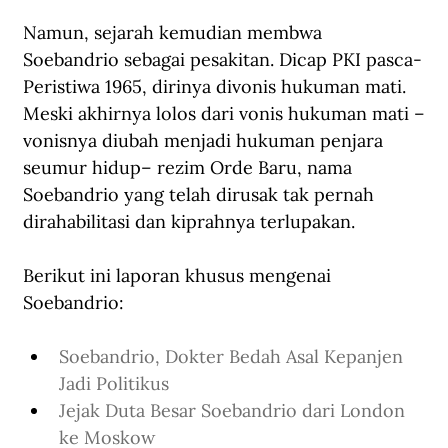
Namun, sejarah kemudian membwa 
Soebandrio sebagai pesakitan. Dicap PKI pasca-
Peristiwa 1965, dirinya divonis hukuman mati. 
Meski akhirnya lolos dari vonis hukuman mati –
vonisnya diubah menjadi hukuman penjara 
seumur hidup– rezim Orde Baru, nama 
Soebandrio yang telah dirusak tak pernah 
dirahabilitasi dan kiprahnya terlupakan.
Berikut ini laporan khusus mengenai 
Soebandrio:
Soebandrio, Dokter Bedah Asal Kepanjen 
Jadi Politikus
Jejak Duta Besar Soebandrio dari London 
ke Moskow