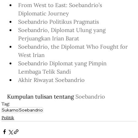
From West to East: Soebandrio’s 
Diplomatic Journey
Soebandrio Politikus Pragmatis
Soebandrio, Diplomat Ulung yang 
Perjuangkan Irian Barat
Soebandrio, the Diplomat Who Fought for 
West Irian
Soebandrio Diplomat yang Pimpin 
Lembaga Telik Sandi
Akhir Riwayat Soebandrio
Kumpulan tulisan tentang 
Soebandrio
Tag:
Sukarno
Soebandrio
Politik