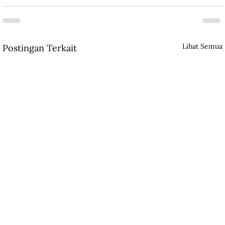
Lihat Semua
Postingan Terkait