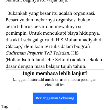
“Bukankah yang besar itu adalah organisasi. 
Besarnya dan mekarnya organisasi bukan 
berarti harus besar dan mewahnya si 
pemimpin. Untuk mencukupi biaya hidupnya, 
dia aktif sebagai guru di HIS Muhammadiyah di 
Cilacap,” demikian tertulis dalam biografi 
Sudirman Prajurit TNI Teladan
. HIS 
(Hollandsch Inlandsche School) adalah sekolah 
dasar dengan masa belajar tujuh tahun. 
Ingin membaca lebih lanjut?
Langgani historia.id untuk terus membaca postingan 
eksklusif ini.
Berlangganan Sekarang
Tag: