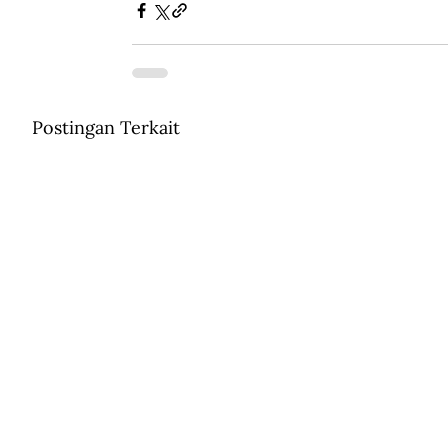
Postingan Terkait