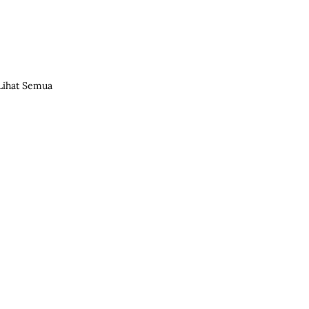
Lihat Semua