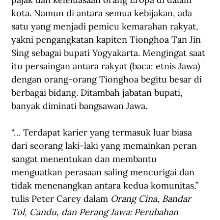
kota. Namun di antara semua kebijakan, ada 
satu yang menjadi pemicu kemarahan rakyat, 
yakni pengangkatan kapiten Tionghoa Tan Jin 
Sing sebagai bupati Yogyakarta. Mengingat saat 
itu persaingan antara rakyat (baca: etnis Jawa) 
dengan orang-orang Tionghoa begitu besar di 
berbagai bidang. Ditambah jabatan bupati, 
banyak diminati bangsawan Jawa.
“… Terdapat karier yang termasuk luar biasa 
dari seorang laki-laki yang memainkan peran 
sangat menentukan dan membantu 
menguatkan perasaan saling mencurigai dan 
tidak menenangkan antara kedua komunitas,” 
tulis Peter Carey dalam 
Orang Cina, Bandar 
Tol, Candu, dan Perang Jawa: Perubahan 