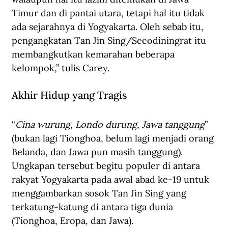
Timur dan di pantai utara, tetapi hal itu tidak 
ada sejarahnya di Yogyakarta. Oleh sebab itu, 
pengangkatan Tan Jin Sing/Secodiningrat itu 
membangkutkan kemarahan beberapa 
kelompok,” tulis Carey.
Akhir Hidup yang Tragis
“
Cina wurung, Londo durung, Jawa tanggung
” 
(bukan lagi Tionghoa, belum lagi menjadi orang 
Belanda, dan Jawa pun masih tanggung). 
Ungkapan tersebut begitu populer di antara 
rakyat Yogyakarta pada awal abad ke-19 untuk 
menggambarkan sosok Tan Jin Sing yang 
terkatung-katung di antara tiga dunia 
(Tionghoa, Eropa, dan Jawa).