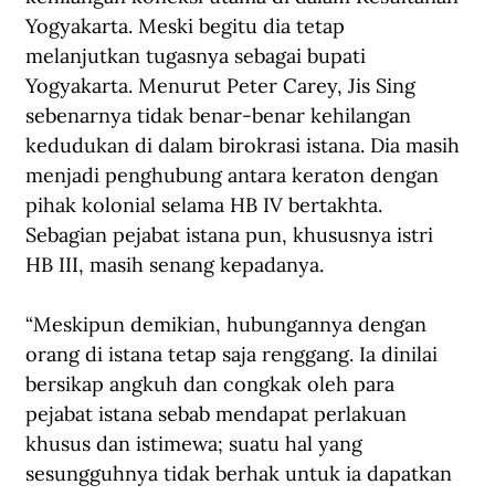
Yogyakarta. Meski begitu dia tetap 
melanjutkan tugasnya sebagai bupati 
Yogyakarta. Menurut Peter Carey, Jis Sing 
sebenarnya tidak benar-benar kehilangan 
kedudukan di dalam birokrasi istana. Dia masih 
menjadi penghubung antara keraton dengan 
pihak kolonial selama HB IV bertakhta. 
Sebagian pejabat istana pun, khususnya istri 
HB III, masih senang kepadanya.
“Meskipun demikian, hubungannya dengan 
orang di istana tetap saja renggang. Ia dinilai 
bersikap angkuh dan congkak oleh para 
pejabat istana sebab mendapat perlakuan 
khusus dan istimewa; suatu hal yang 
sesungguhnya tidak berhak untuk ia dapatkan 