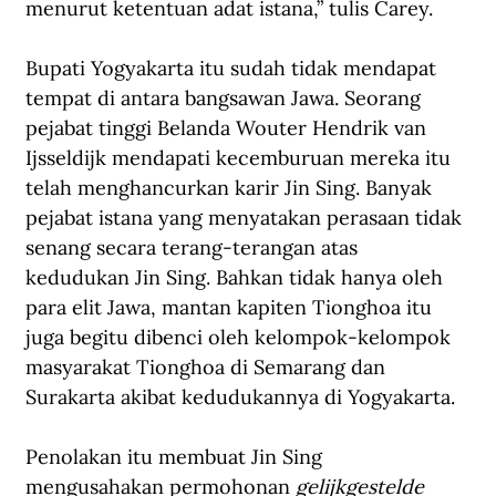
menurut ketentuan adat istana,” tulis Carey.
Bupati Yogyakarta itu sudah tidak mendapat 
tempat di antara bangsawan Jawa. Seorang 
pejabat tinggi Belanda Wouter Hendrik van 
Ijsseldijk mendapati kecemburuan mereka itu 
telah menghancurkan karir Jin Sing. Banyak 
pejabat istana yang menyatakan perasaan tidak 
senang secara terang-terangan atas 
kedudukan Jin Sing. Bahkan tidak hanya oleh 
para elit Jawa, mantan kapiten Tionghoa itu 
juga begitu dibenci oleh kelompok-kelompok 
masyarakat Tionghoa di Semarang dan 
Surakarta akibat kedudukannya di Yogyakarta.
Penolakan itu membuat Jin Sing 
mengusahakan permohonan 
gelijkgestelde