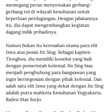
memegang peran menyewakan gerbang-
gerbang tol di wilayah kesultanan untuk 
keperluan perdagangan. Dengan jabatannya 
itu, dia dapat mengembangkan kegiatan 
dagang milik pribadinya.
Namun bukan itu keresahan utama para elit 
Jawa atas posisi Jin Sing. Sebagai kapiten 
Tionghoa, dia memiliki koneksi yang baik 
dengan pemerintah kolonial. Jin Sing bisa 
menjadi penghubung para bangsawan yang 
ingin bernegosiasi dengan pihak kolonial. Dan 
salah satu elit Jawa yang dekat dengan Jin Sing 
adalah putra mahkota Kesultanan Yogyakarta, 
Raden Mas Surjo.