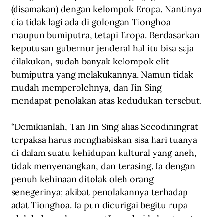
(disamakan) dengan kelompok Eropa. Nantinya 
dia tidak lagi ada di golongan Tionghoa 
maupun bumiputra, tetapi Eropa. Berdasarkan 
keputusan gubernur jenderal hal itu bisa saja 
dilakukan, sudah banyak kelompok elit 
bumiputra yang melakukannya. Namun tidak 
mudah memperolehnya, dan Jin Sing 
mendapat penolakan atas kedudukan tersebut.
“Demikianlah, Tan Jin Sing alias Secodiningrat 
terpaksa harus menghabiskan sisa hari tuanya 
di dalam suatu kehidupan kultural yang aneh, 
tidak menyenangkan, dan terasing. Ia dengan 
penuh kehinaan ditolak oleh orang 
senegerinya; akibat penolakannya terhadap 
adat Tionghoa. Ia pun dicurigai begitu rupa 