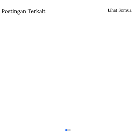
Lihat Semua
Postingan Terkait