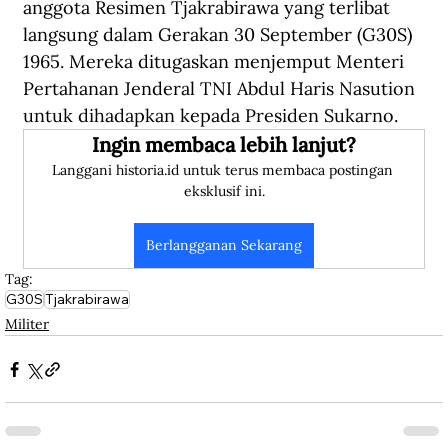
anggota Resimen Tjakrabirawa yang terlibat 
langsung dalam Gerakan 30 September (G30S) 
1965. Mereka ditugaskan menjemput Menteri 
Pertahanan Jenderal TNI Abdul Haris Nasution 
untuk dihadapkan kepada Presiden Sukarno. 
Ingin membaca lebih lanjut?
Langgani historia.id untuk terus membaca postingan 
eksklusif ini.
Berlangganan Sekarang
Tag:
G30S
Tjakrabirawa
Militer