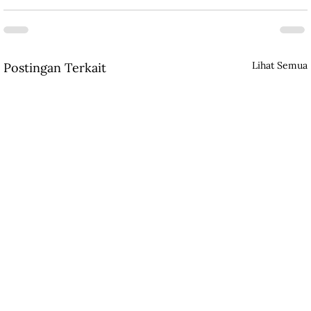
Lihat Semua
Postingan Terkait