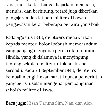
sana, mereka tak hanya diajarkan membaca, 
menulis, dan berhitung, tetapi juga diberikan 
pengajaran dan latihan militer di bawah 
pengawasan ketat beberapa perwira yang baik.
Pada Agustus 1843, de Stuers menawarkan 
kepada menteri koloni sebuah memorandum 
yang panjang mengenai perekrutan tentara 
Hindia, yang di dalamnya ia menyingung 
tentang sekolah militer untuk anak-anak 
serdadu. Pada 23 September 1843, de Steurs 
kembali mengirimkan surat kepada pemerintah 
yang berisi usulan mengenai pembangunan 
sekolah militer di Jawa.
Baca juga: 
Kisah Taruna Sim, Nas, dan Alex