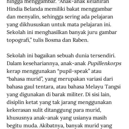
hingga menggambar. “Anak-anak kelahiran 
Hindia Belanda memiliki bakat menggambar 
dan menyalin, sehingga sering ada pelajaran 
yang dikhususkan untuk mata pelajaran ini. 
Sekolah ini menghasilkan banyak juru gambar 
topografi,” tulis Bosma dan Raben.
Sekolah ini bagaikan sebuah dunia tersendiri. 
Dalam kesehariannya, anak-anak 
Pupillenkorps
kerap menggunakan “pupil-speak” atau 
“bahasa murid”, yang merupakan variasi dari 
bahasa gaul tentara, atau bahasa Melayu Tangsi 
yang digunakan di barak militer. Di sisi lain, 
disiplin ketat yang tak jarang menggunakan 
kekerasan sulit ditanggung para murid, 
khususnya anak-anak yang usianya masih 
begitu muda. Akibatnya, banyak murid yang 