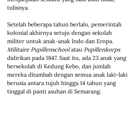
tulisnya.
Setelah beberapa tahun berlalu, pemerintah 
kolonial akhirnya setuju dengan sekolah 
militer untuk anak-anak Indo dan Eropa. 
Militaire Pupillenschool
 atau 
Pupillenkorps
didirikan pada 1847. Saat itu, ada 23 anak yang 
bersekolah di Kedung Kebo, dan jumlah 
mereka ditambah dengan semua anak laki-laki 
berusia antara tujuh hingga 14 tahun yang 
tinggal di panti asuhan di Semarang.