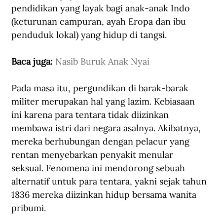
pendidikan yang layak bagi anak-anak Indo 
(keturunan campuran, ayah Eropa dan ibu 
penduduk lokal) yang hidup di tangsi.
Baca juga: 
Nasib Buruk Anak Nyai
Pada masa itu, pergundikan di barak-barak 
militer merupakan hal yang lazim. Kebiasaan 
ini karena para tentara tidak diizinkan 
membawa istri dari negara asalnya. Akibatnya, 
mereka berhubungan dengan pelacur yang 
rentan 
menyebarkan 
penyakit menular 
seksual. Fenomena ini mendorong sebuah 
alternatif untuk para tentara, yakni sejak tahun 
1836 
mereka 
diizinkan hidup bersama wanita 
pribumi
.