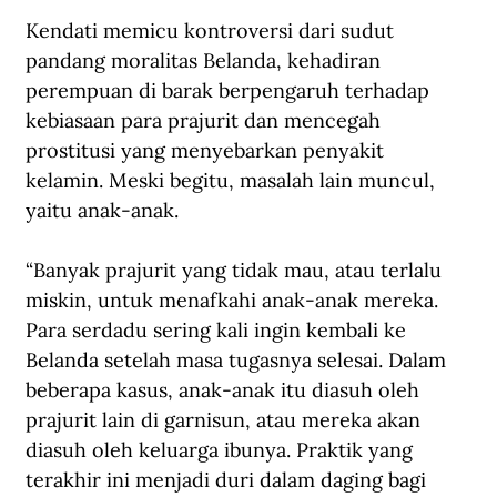
Kendati memicu kontroversi dari sudut 
pandang moralitas Belanda, kehadiran 
perempuan di barak berpengaruh terhadap 
kebiasaan para prajurit dan mencegah 
prostitusi yang menyebarkan penyakit 
kelamin. Meski begitu, masalah lain muncul, 
yaitu anak-anak.
“Banyak prajurit yang tidak mau, atau terlalu 
miskin, untuk menafkahi anak-anak mereka. 
Para serdadu sering kali ingin kembali ke 
Belanda setelah masa tugasnya selesai. Dalam 
beberapa kasus, anak-anak itu diasuh oleh 
prajurit lain di garnisun, atau mereka akan 
diasuh oleh keluarga ibunya. Praktik yang 
terakhir ini menjadi duri dalam daging bagi 