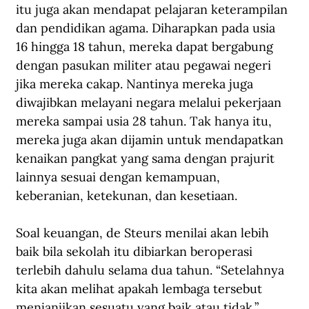
itu juga akan mendapat pelajaran keterampilan 
dan pendidikan agama. Diharapkan pada usia 
16 hingga 18 tahun, mereka dapat bergabung 
dengan pasukan militer atau pegawai negeri 
jika mereka cakap. Nantinya mereka juga 
diwajibkan melayani negara melalui pekerjaan 
mereka sampai usia 28 tahun. Tak hanya itu, 
mereka juga akan dijamin untuk mendapatkan 
kenaikan pangkat yang sama dengan prajurit 
lainnya sesuai dengan kemampuan, 
keberanian, ketekunan, dan kesetiaan. 
Soal keuangan, de Steurs menilai akan lebih 
baik bila sekolah itu dibiarkan beroperasi 
terlebih dahulu selama dua tahun. “Setelahnya 
kita akan melihat apakah lembaga tersebut 
menjanjikan sesuatu yang baik atau tidak,” 