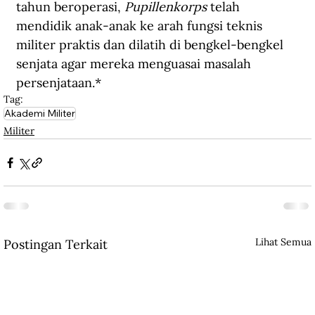
tahun beroperasi, 
Pupillenkorps
 telah 
mendidik anak-anak ke arah fungsi teknis 
militer praktis dan dilatih di bengkel-bengkel 
senjata agar mereka menguasai masalah 
persenjataan.*
Tag:
Akademi Militer
Militer
Lihat Semua
Postingan Terkait