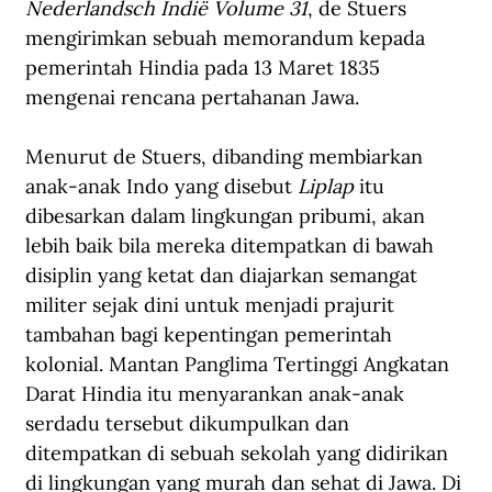
Nederlandsch Indië Volume 31
, de Stuers 
mengirimkan sebuah memorandum kepada 
pemerintah Hindia pada 13 Maret 1835 
mengenai rencana pertahanan Jawa.
Menurut de Stuers, dibanding membiarkan 
anak-anak Indo yang disebut 
Liplap
 itu 
dibesarkan dalam lingkungan pribumi, akan 
lebih baik bila mereka ditempatkan di bawah 
disiplin yang ketat dan diajarkan semangat 
militer sejak dini untuk menjadi prajurit 
tambahan bagi kepentingan pemerintah 
kolonial. Mantan Panglima Tertinggi Angkatan 
Darat Hindia itu menyarankan anak-anak 
serdadu tersebut dikumpulkan dan 
ditempatkan di sebuah sekolah yang didirikan 
di lingkungan yang murah dan sehat di Jawa. Di 