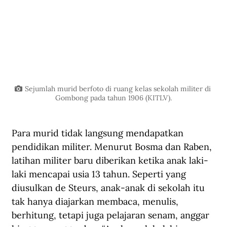
Sejumlah murid berfoto di ruang kelas sekolah militer di 
Gombong pada tahun 1906 (KITLV).
Para murid tidak langsung mendapatkan 
pendidikan militer. Menurut Bosma dan Raben, 
latihan militer baru diberikan ketika anak laki-
laki mencapai usia 13 tahun. Seperti yang 
diusulkan de Steurs, anak-anak di sekolah itu 
tak hanya diajarkan membaca, menulis, 
berhitung, tetapi juga pelajaran senam, anggar 