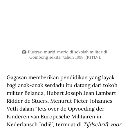
Ilustrasi murid-murid di sekolah militer di 
Gombong sekitar tahun 1898. (KITLV).
Gagasan memberikan pendidikan yang layak 
bagi anak-anak serdadu itu datang dari tokoh 
militer Belanda, Hubert Joseph Jean Lambert 
Ridder de Stuers. Menurut Pieter Johannes 
Veth dalam “Iets over de Opvoeding der 
Kinderen van Europesche Militairen in 
Nederlansch Indië”, termuat di 
Tijdschrift voor 