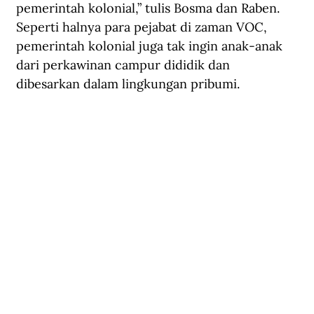
pemerintah kolonial,” tulis Bosma dan Raben. 
Seperti halnya para pejabat di zaman VOC, 
pemerintah kolonial juga tak ingin anak-anak 
dari perkawinan campur dididik dan 
dibesarkan dalam lingkungan pribumi.