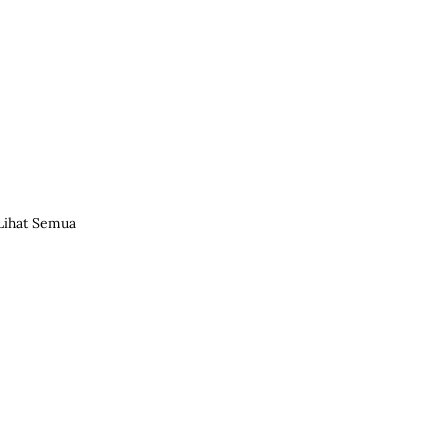
Lihat Semua