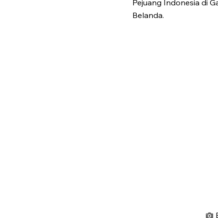
Pejuang Indonesia di 
Belanda.