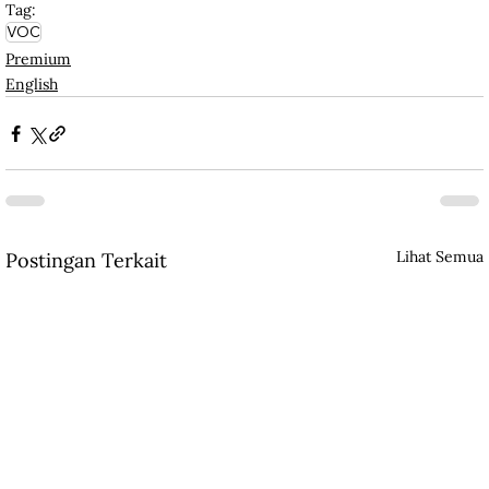
Tag:
VOC
Premium
English
Lihat Semua
Postingan Terkait