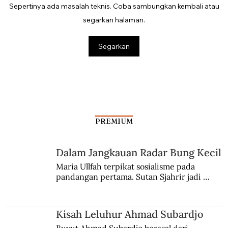
Sepertinya ada masalah teknis. Coba sambungkan kembali atau
segarkan halaman.
Segarkan
PREMIUM
Dalam Jangkauan Radar Bung Kecil
Maria Ullfah terpikat sosialisme pada 
pandangan pertama. Sutan Sjahrir jadi 
comblangnya.
Kisah Leluhur Ahmad Subardjo