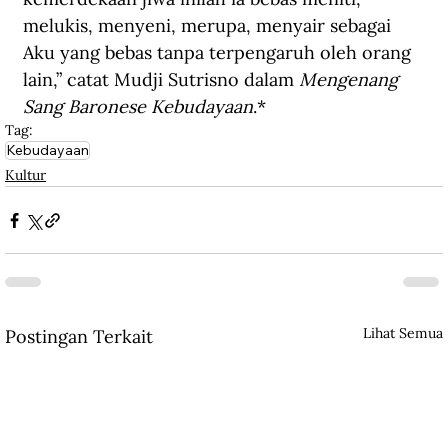
melukis, menyeni, merupa, menyair sebagai 
Aku yang bebas tanpa terpengaruh oleh orang 
lain,” catat Mudji Sutrisno dalam 
Mengenang 
Sang Baronese Kebudayaan
.*
Tag:
Kebudayaan
Kultur
Lihat Semua
Postingan Terkait