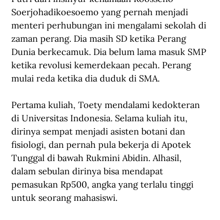
Soerjohadikoesoemo yang pernah menjadi 
menteri perhubungan ini mengalami sekolah di 
zaman perang. Dia masih SD ketika Perang 
Dunia berkecamuk. Dia belum lama masuk SMP 
ketika revolusi kemerdekaan pecah. Perang 
mulai reda ketika dia duduk di SMA.
Pertama kuliah, Toety mendalami kedokteran 
di Universitas Indonesia. Selama kuliah itu, 
dirinya sempat menjadi asisten botani dan 
fisiologi, dan pernah pula bekerja di Apotek 
Tunggal di bawah Rukmini Abidin. Alhasil, 
dalam sebulan dirinya bisa mendapat 
pemasukan Rp500, angka yang terlalu tinggi 
untuk seorang mahasiswi. 