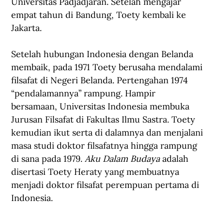
Universitas Padjadjaran. Setelah mengajar 
empat tahun di Bandung, Toety kembali ke 
Jakarta.
Setelah hubungan Indonesia dengan Belanda 
membaik, pada 1971 Toety berusaha mendalami 
filsafat di Negeri Belanda. Pertengahan 1974 
“pendalamannya” rampung. Hampir 
bersamaan, Universitas Indonesia membuka 
Jurusan Filsafat di Fakultas Ilmu Sastra. Toety 
kemudian ikut serta di dalamnya dan menjalani 
masa studi doktor filsafatnya hingga rampung 
di sana pada 1979. 
Aku Dalam Budaya
 adalah 
disertasi Toety Heraty yang membuatnya 
menjadi doktor filsafat perempuan pertama di 
Indonesia.