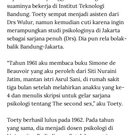
suaminya bekerja di Institut Teknologi 
Bandung. Toety sempat menjadi asisten dari 
Drs Wulur, namun kemudian cuti karena ingin 
merampungkan studi psikologinya di Jakarta 
sebagai sarjana penuh (Drs). Dia pun rela bolak-
balik Bandung-Jakarta. 
“Tahun 1961 aku membaca buku Simone de 
Beauvoir yang aku peroleh dari Siti Nuraini 
Jatim, mantan istri Asrul Sani, di rumah sakit 
tiga bulan setelah melahirkan anakku yang ke-
4 dan menulis skripsi untuk gelar sarjana 
psikologi tentang The second sex,” aku Toety. 
Toety berhasil lulus pada 1962. Pada tahun 
yang sama, dia menjadi dosen psikologi di 