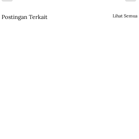
Lihat Semua
Postingan Terkait