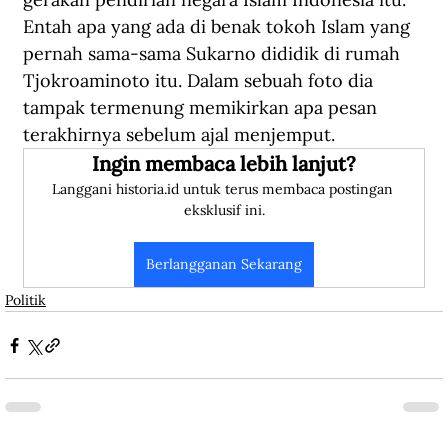
Entah apa yang ada di benak tokoh Islam yang 
pernah sama-sama Sukarno dididik di rumah 
Tjokroaminoto itu. Dalam sebuah foto dia 
tampak termenung memikirkan apa pesan 
terakhirnya sebelum ajal menjemput.
Ingin membaca lebih lanjut?
Langgani historia.id untuk terus membaca postingan 
eksklusif ini.
Berlangganan Sekarang
Politik