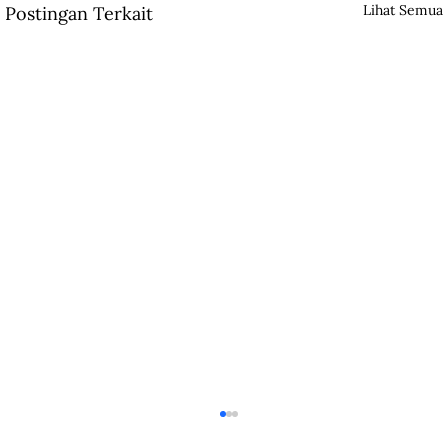
Lihat Semua
Postingan Terkait